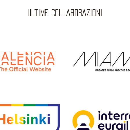
ultime collaborazioni