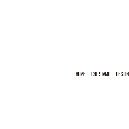
HOME
CHI SIAMO
DESTIN