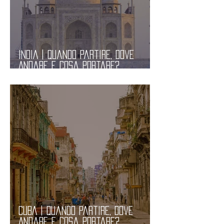
INDIA | Quando Partire, Dove
Andare e Cosa Portare?
Informazioni Pratiche
CUBA | Quando Partire, Dove
Andare e Cosa Portare?