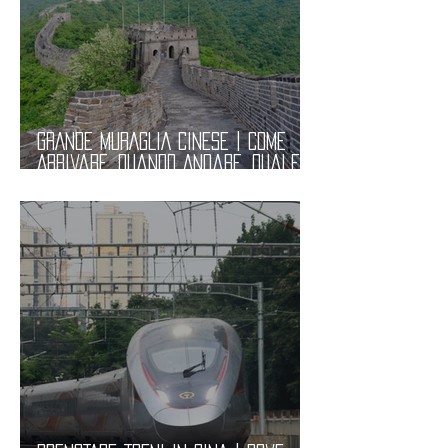
GRANDE MURAGLIA CINESE | Come
Arrivare, Quando Andare, Quale
Parte Visitare. Informazioni Utili