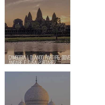
CAMBOGIA | Quando Partire, Dove
Andare e Cosa Portare?
Informazioni Pratiche