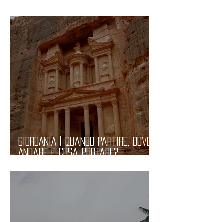
Informazioni Pratiche
GIORDANIA | Quando Partire, Dove
Andare e Cosa Portare?
Informazioni Pratiche