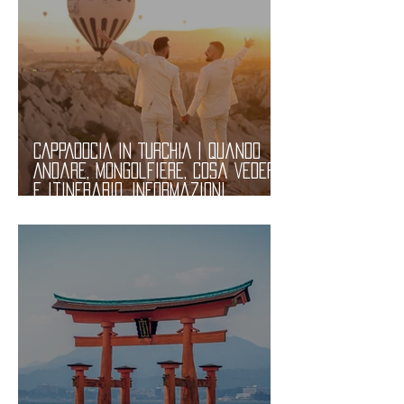
CAPPADOCIA in TURCHIA | Quando
Andare, Mongolfiere, Cosa Vedere
e Itinerario. Informazioni
Pratiche