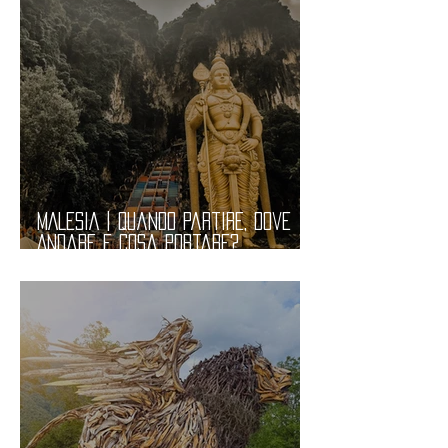
MALESIA | Quando Partire, Dove
Andare e Cosa Portare?
Informazioni Pratiche