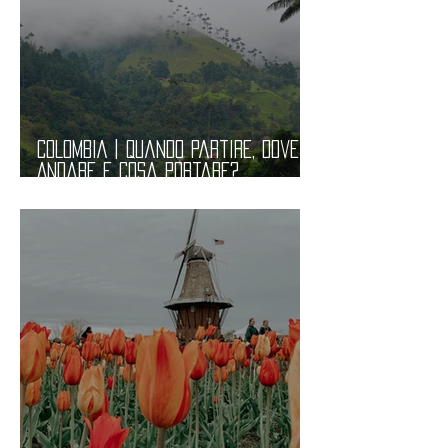
COLOMBIA | Quando Partire, Dove
Andare e Cosa Portare?
Informazioni Pratiche