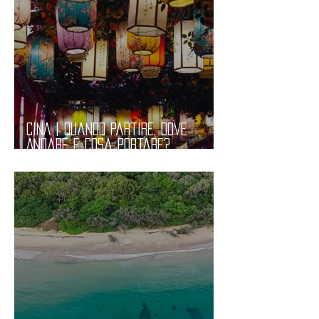
CINA | Quando Partire, Dove
Andare e Cosa Portare?
Informazioni Pratiche