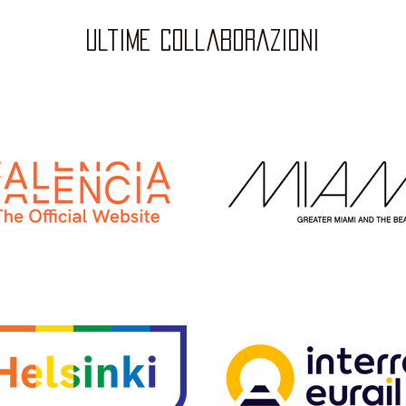
ultime collaborazioni