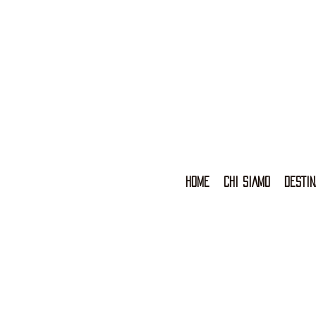
HOME
CHI SIAMO
DESTIN