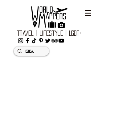
Travel | Lifestyle | LGBT+