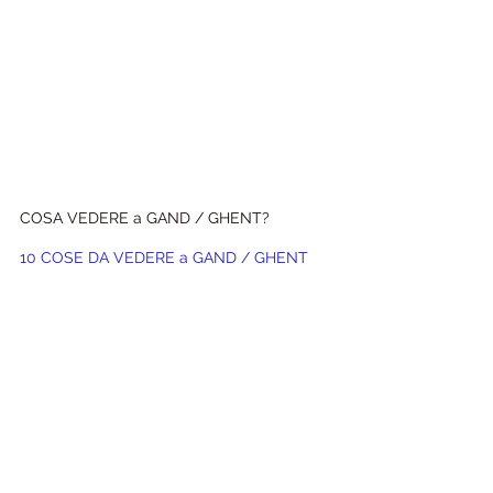
COSA VEDERE a GAND / GHENT?
10 COSE DA VEDERE a GAND / GHENT