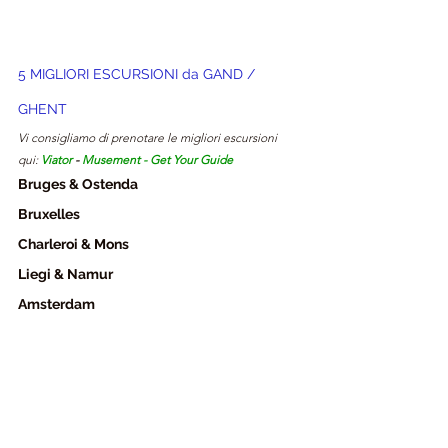
5 MIGLIORI ESCURSIONI da GAND / 
GHENT
Vi consigliamo di prenotare le migliori escursioni 
qui: 
Viator
- 
Musement
 - 
Get Your Guide
Bruges & Ostenda
Bruxelles
Charleroi & Mons 
Liegi & Namur
Amsterdam