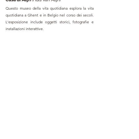
Questo museo della vita quotidiana esplora la vita 
quotidiana a Ghent e in Belgio nel corso dei secoli. 
L'esposizione include oggetti storici, fotografie e 
installazioni interattive.