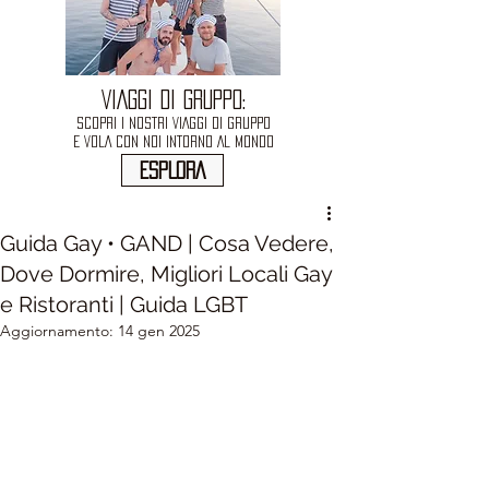
VIAGGI DI GRUPPO:
SCOPRI I NOSTRI VIAGGI DI GRUPPO
E VOLA CON NOI INTORNO AL MONDO
ESPLORA
Guida Gay • GAND | Cosa Vedere,
Dove Dormire, Migliori Locali Gay
e Ristoranti | Guida LGBT
Aggiornamento:
14 gen 2025