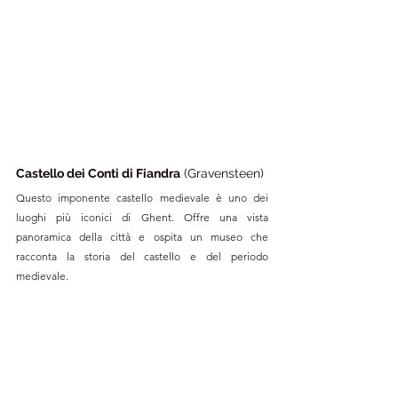
Castello dei Conti di Fiandra
 (Gravensteen)
Questo imponente castello medievale è uno dei 
luoghi più iconici di Ghent. Offre una vista 
panoramica della città e ospita un museo che 
racconta la storia del castello e del periodo 
medievale.