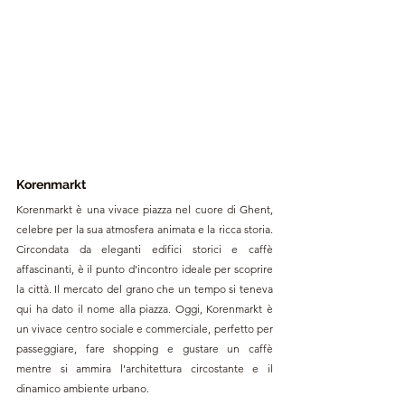
Korenmarkt
Korenmarkt è una vivace piazza nel cuore di Ghent, 
celebre per la sua atmosfera animata e la ricca storia. 
Circondata da eleganti edifici storici e caffè 
affascinanti, è il punto d'incontro ideale per scoprire 
la città. Il mercato del grano che un tempo si teneva 
qui ha dato il nome alla piazza. Oggi, Korenmarkt è 
un vivace centro sociale e commerciale, perfetto per 
passeggiare, fare shopping e gustare un caffè 
mentre si ammira l'architettura circostante e il 
dinamico ambiente urbano.