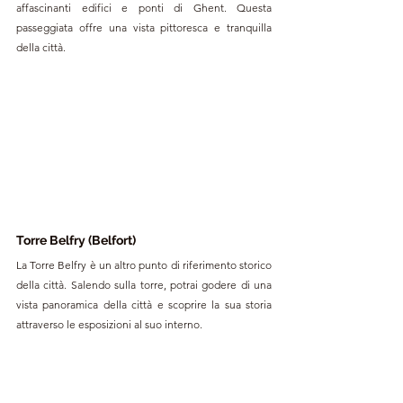
affascinanti edifici e ponti di Ghent. Questa 
passeggiata offre una vista pittoresca e tranquilla 
della città.
Torre Belfry (Belfort)
La Torre Belfry è un altro punto di riferimento storico 
della città. Salendo sulla torre, potrai godere di una 
vista panoramica della città e scoprire la sua storia 
attraverso le esposizioni al suo interno.