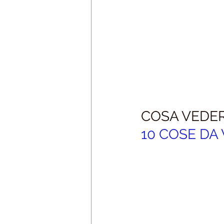
COSA VEDER
10 COSE DA