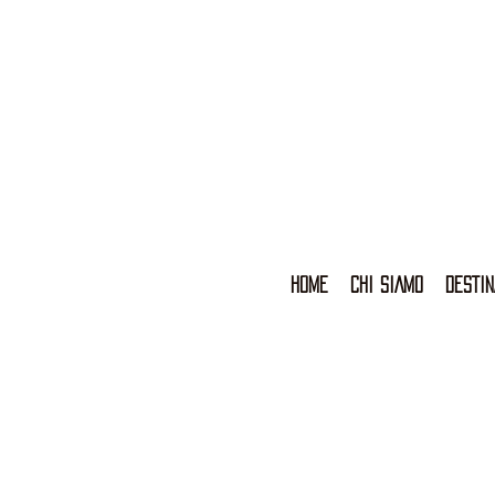
HOME
CHI SIAMO
DESTIN