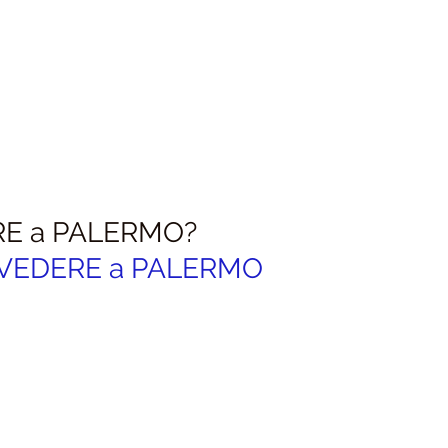
E a PALERMO?
 VEDERE a PALERMO