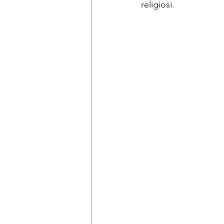
religiosi.