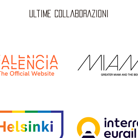
ultime collaborazioni