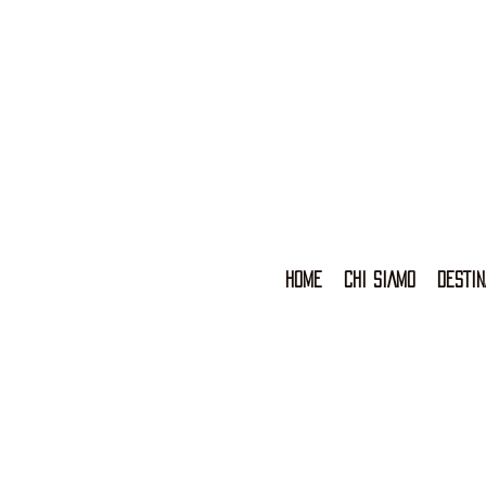
HOME
CHI SIAMO
DESTIN