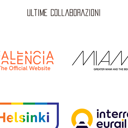
ultime collaborazioni