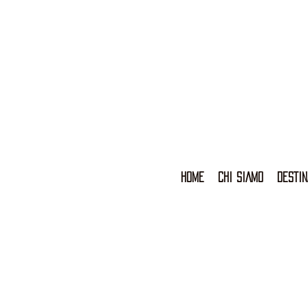
HOME
CHI SIAMO
DESTIN