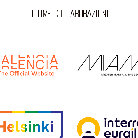
ultime collaborazioni