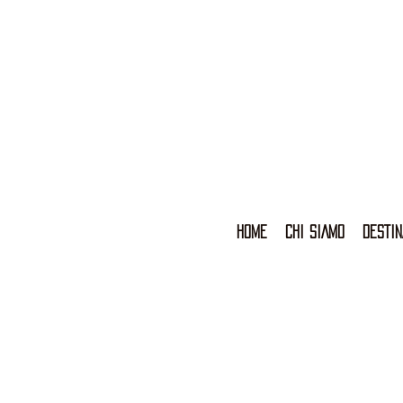
HOME
CHI SIAMO
DESTIN