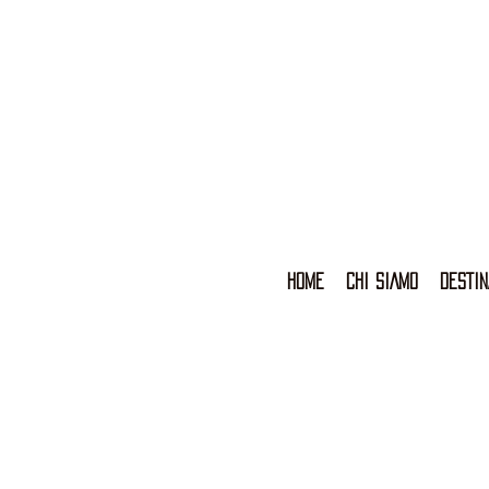
HOME
CHI SIAMO
DESTIN