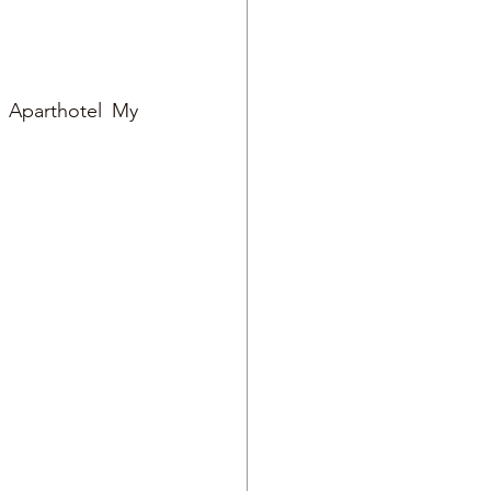
 Aparthotel My 