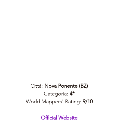
Città: 
Nova Ponente (BZ)
Categoria: 
4*
World Mappers' Rating: 
9/10
Official Website