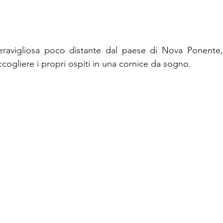
ravigliosa poco distante dal paese di Nova Ponente,
ogliere i propri ospiti in una cornice da sogno.