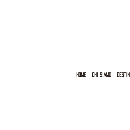
HOME
CHI SIAMO
DESTIN