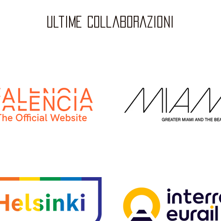
ultime collaborazioni