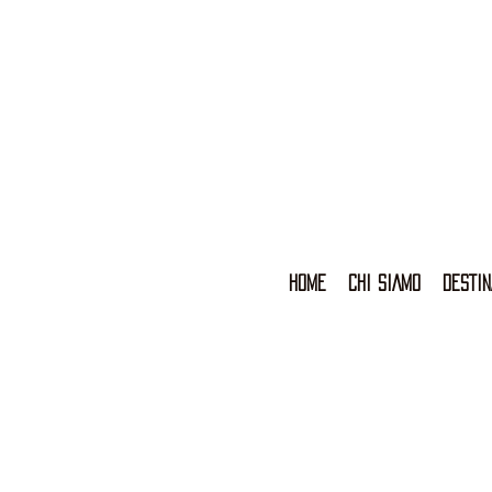
HOME
CHI SIAMO
DESTIN