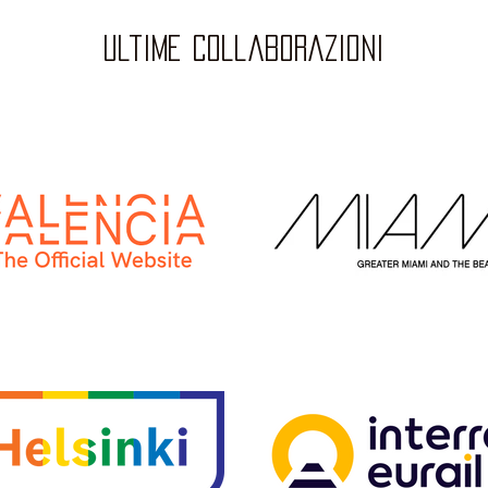
ultime collaborazioni