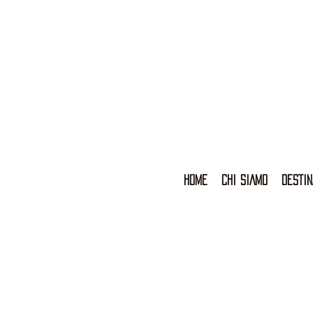
HOME
CHI SIAMO
DESTIN