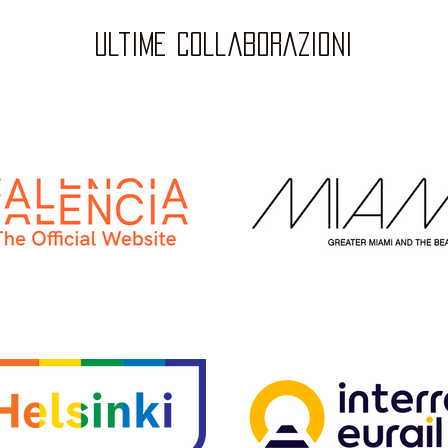
ultime collaborazioni