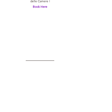
delle Camere !
Book Here