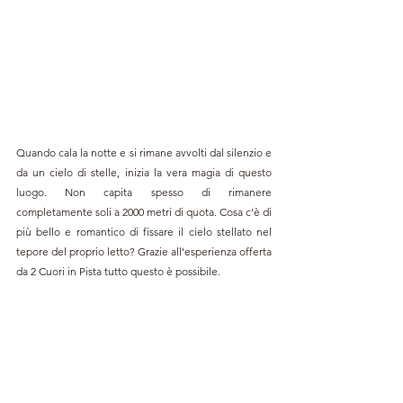
Quando cala la notte e si rimane avvolti dal silenzio e 
da un cielo di stelle, inizia la vera magia di questo 
luogo. Non capita spesso di rimanere 
completamente soli a 2000 metri di quota. Cosa c'è di 
più bello e romantico di fissare il cielo stellato nel 
tepore del proprio letto? Grazie all'esperienza offerta 
da 2 Cuori in Pista tutto questo è possibile.