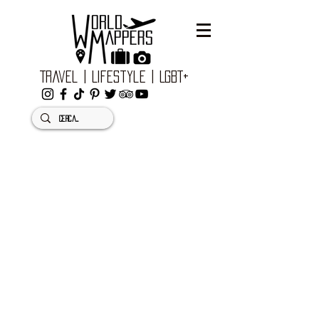
Travel | Lifestyle | LGBT+