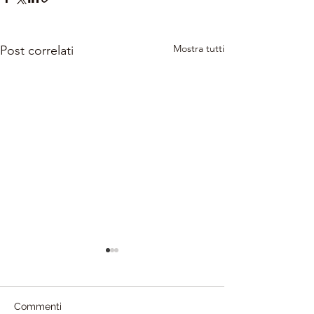
Mostra tutti
Post correlati
Commenti