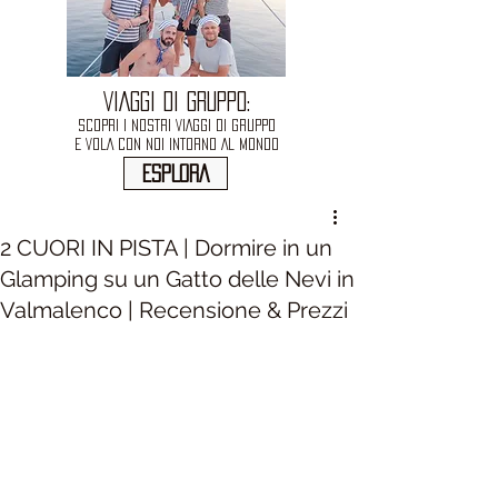
VIAGGI DI GRUPPO:
SCOPRI I NOSTRI VIAGGI DI GRUPPO
E VOLA CON NOI INTORNO AL MONDO
ESPLORA
2 CUORI IN PISTA | Dormire in un
Glamping su un Gatto delle Nevi in
Valmalenco | Recensione & Prezzi