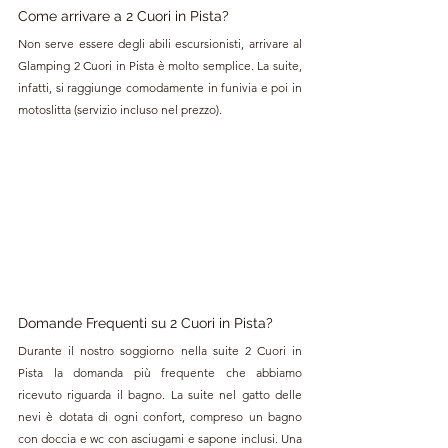
Come arrivare a 2 Cuori in Pista? 
Non serve essere degli abili escursionisti, arrivare al 
Glamping 2 Cuori in Pista è molto semplice. La suite, 
infatti, si raggiunge comodamente in funivia e poi in 
motoslitta (servizio incluso nel prezzo).
Domande Frequenti su 2 Cuori in Pista?
Durante il nostro soggiorno nella suite 2 Cuori in 
Pista la domanda più frequente che abbiamo 
ricevuto riguarda il bagno. La suite nel gatto delle 
nevi è dotata di ogni confort, compreso un bagno 
con doccia e wc con asciugami e sapone inclusi. Una 