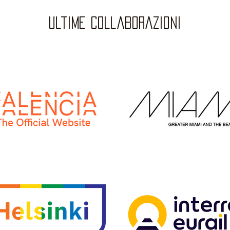
ultime collaborazioni