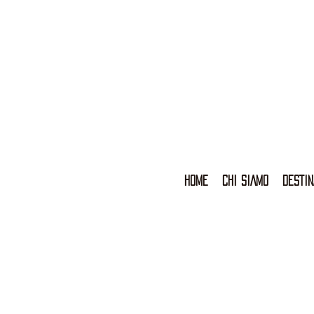
HOME
CHI SIAMO
DESTIN