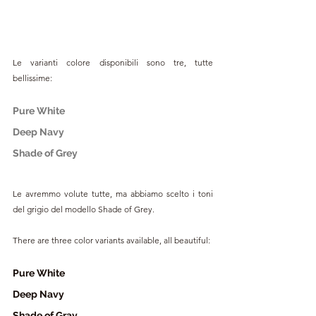
Le varianti colore disponibili sono tre, tutte 
bellissime:
Pure White
Deep Navy
Shade of Grey
Le avremmo volute tutte, ma abbiamo scelto i toni 
del grigio del modello Shade of Grey.
There are three color variants available, all beautiful:
Pure White
Deep Navy
Shade of Gray