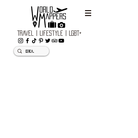
Travel | Lifestyle | LGBT+