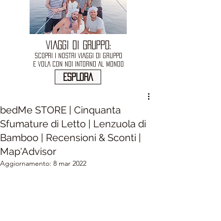
VIAGGI DI GRUPPO:
SCOPRI I NOSTRI VIAGGI DI GRUPPO
E VOLA CON NOI INTORNO AL MONDO
ESPLORA
bedMe STORE | Cinquanta
Sfumature di Letto | Lenzuola di
Bamboo | Recensioni & Sconti |
Map'Advisor
Aggiornamento:
8 mar 2022