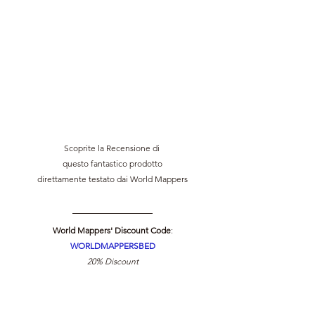
Scoprite la Recensione di 
questo fantastico prodotto
direttamente testato dai World Mappers
World Mappers' Discount Code
:
WORLDMAPPERSBED
20% Discount