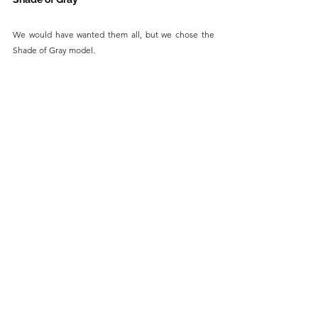
We would have wanted them all, but we chose the 
Shade of Gray model.