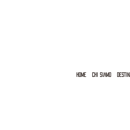
HOME
CHI SIAMO
DESTIN