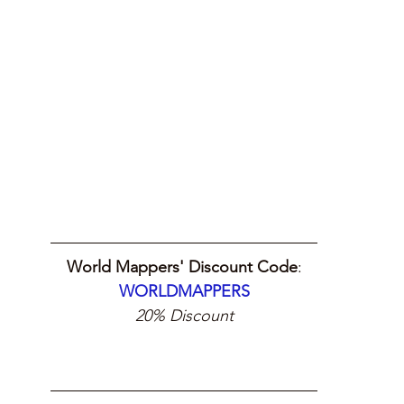
World Mappers' Discount Code
:
WORLDMAPPERS
20% Discount