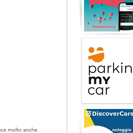
iace molto anche 