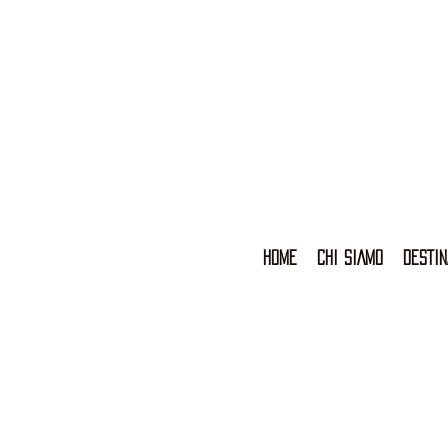
HOME
CHI SIAMO
DESTIN