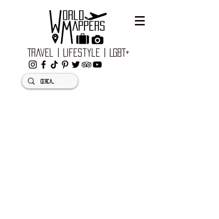
Travel | Lifestyle | LGBT+