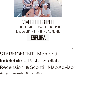
VIAGGI DI GRUPPO:
SCOPRI I NOSTRI VIAGGI DI GRUPPO
E VOLA CON NOI INTORNO AL MONDO
ESPLORA
STARMOMENT | Momenti
Indelebili su Poster Stellato |
Recensioni & Sconti | Map'Advisor
Aggiornamento:
8 mar 2022