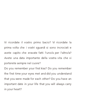
Vi ricordate il vostro primo bacio? Vi ricordate la 
prima volta che i vostri sguardi si sono incrociati e 
avete capito che eravate fatti l'uno/a per l'altro/a? 
Avete una data importante della vostra vita che vi 
porterete sempre nel cuore?
Do you remember your first kiss? Do you remember 
the first time your eyes met and did you understand 
that you were made for each other? Do you have an 
important date in your life that you will always carry 
in your heart?