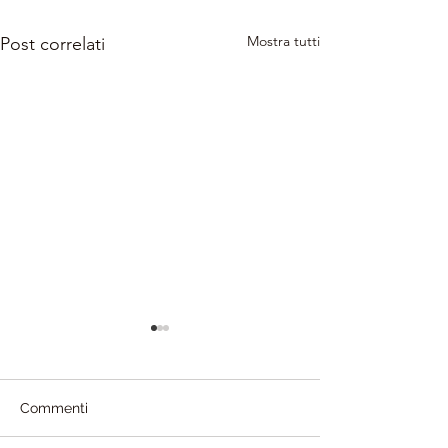
Mostra tutti
Post correlati
Commenti