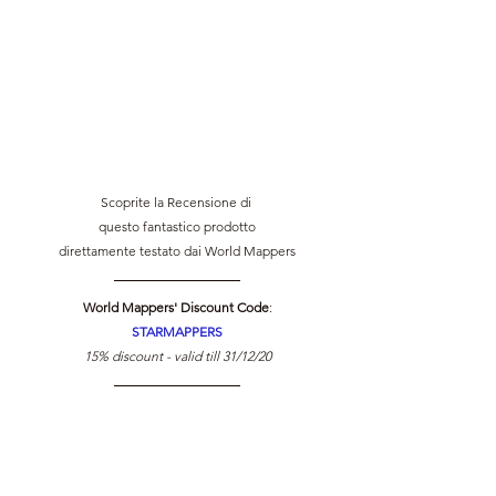
Scoprite la Recensione di 
questo fantastico prodotto
direttamente testato dai World Mappers
World Mappers' Discount Code
:
STARMAPPERS
15% discount - valid till 31/12/20