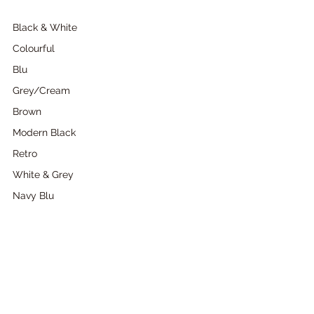
Black & White
Colourful
Blu
Grey/Cream
Brown
Modern Black
Retro
White & Grey
Navy Blu