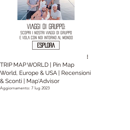
VIAGGI DI GRUPPO:
SCOPRI I NOSTRI VIAGGI DI GRUPPO
E VOLA CON NOI INTORNO AL MONDO
ESPLORA
TRIP MAP WORLD | Pin Map
World, Europe & USA | Recensioni
& Sconti | Map'Advisor
Aggiornamento:
7 lug 2023