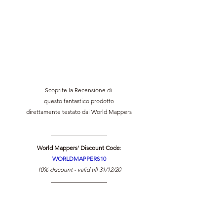
Scoprite la Recensione di 
questo fantastico prodotto
direttamente testato dai World Mappers
World Mappers' Discount Code
:
WORLDMAPPERS10
10% discount - valid till 31/12/20