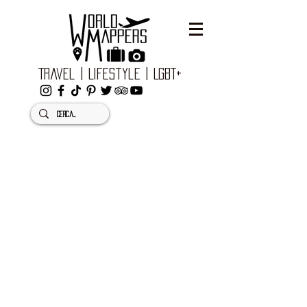
Travel | Lifestyle | LGBT+