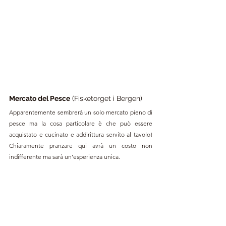
Mercato del Pesce
 (Fisketorget i Bergen)
Apparentemente sembrerà un solo mercato pieno di 
pesce ma la cosa particolare è che può essere 
acquistato e cucinato e addirittura servito al tavolo! 
Chiaramente pranzare qui avrà un costo non 
indifferente ma sarà un’esperienza unica.