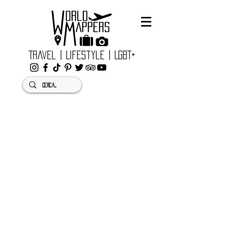
Travel | Lifestyle | LGBT+