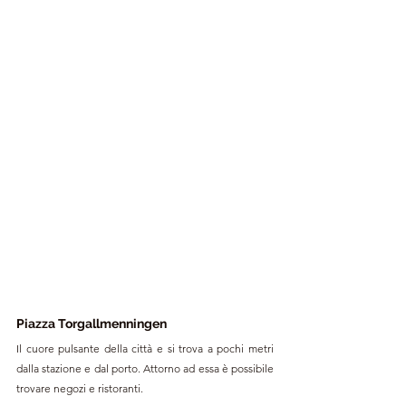
Piazza Torgallmenningen
Il cuore pulsante della città e si trova a pochi metri 
dalla stazione e dal porto. Attorno ad essa è possibile 
trovare negozi e ristoranti.