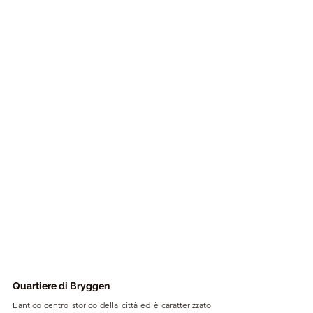
Quartiere di Bryggen 
L’antico centro storico della città ed è caratterizzato 