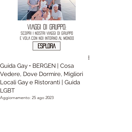
VIAGGI DI GRUPPO:
SCOPRI I NOSTRI VIAGGI DI GRUPPO
E VOLA CON NOI INTORNO AL MONDO
ESPLORA
Guida Gay • BERGEN | Cosa
Vedere, Dove Dormire, Migliori
Locali Gay e Ristoranti | Guida
LGBT
Aggiornamento:
25 ago 2023