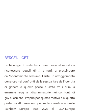
BERGEN LGBT
La Norvegia è stata tra i primi paesi al mondo a 
riconoscere uguali diritti a tutti, a prescindere 
dall'orientamento sessuale. Esiste un atteggiamento 
generoso nei confronti della sessualità e dell’identità 
di genere e questo paese è stato tra i primi a 
emanare leggi antidiscriminatorie nei confronti di 
gay e lesbiche. Proprio per questo motivo è al quarto 
posto tra 49 paesi europei nella classifica annuale 
Rainbow Europe Map 2022 di ILGA-Europe 