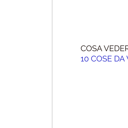
COSA VEDER
10 COSE DA 