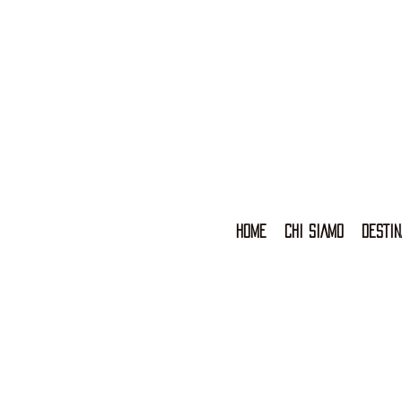
HOME
CHI SIAMO
DESTIN