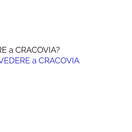
E a 
CRACOVIA
?
VEDERE a 
CRACOVIA 