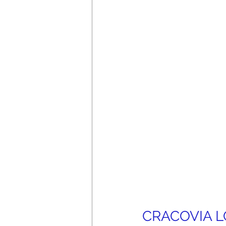
CRACOVIA 