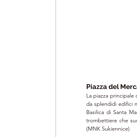
Piazza del Merc
La piazza principale 
da splendidi edifici 
Basilica di Santa Mar
trombettiere che su
(MNK Sukiennice)