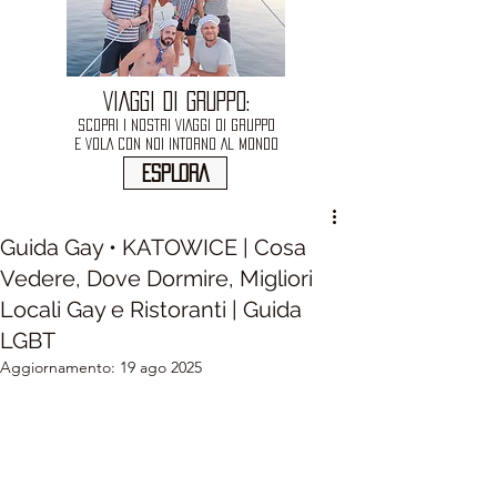
VIAGGI DI GRUPPO:
SCOPRI I NOSTRI VIAGGI DI GRUPPO
E VOLA CON NOI INTORNO AL MONDO
ESPLORA
Guida Gay • KATOWICE | Cosa
Vedere, Dove Dormire, Migliori
Locali Gay e Ristoranti | Guida
LGBT
Aggiornamento:
19 ago 2025