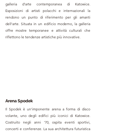
galleria d'arte contemporanea di Katowice. 
Esposizioni di artisti polacchi e internazionali la 
rendono un punto di riferimento per gli amanti 
dell'arte. Situata in un edificio moderno, la galleria 
offre mostre temporanee e attività culturali che 
riflettono le tendenze artistiche più innovative.
Arena Spodek 
Il Spodek è un'imponente arena a forma di disco 
volante, uno degli edifici più iconici di Katowice. 
Costruito negli anni '70, ospita eventi sportivi, 
concerti e conferenze. La sua architettura futuristica 