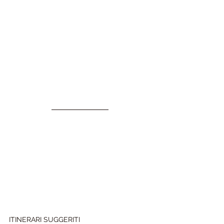
ITINERARI SUGGERITI