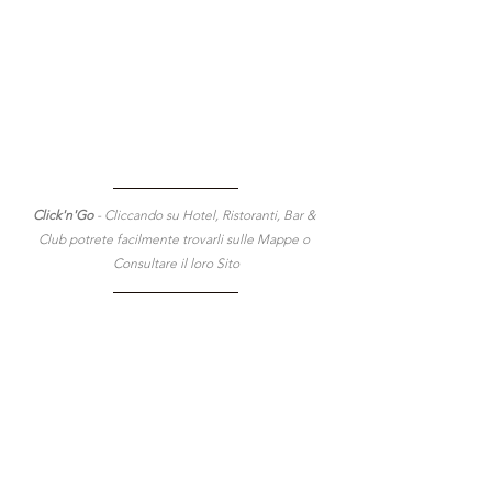
Click'n'Go 
- Cliccando su Hotel, Ristoranti, Bar & 
Club potrete facilmente trovarli sulle Mappe o 
Consultare il loro Sito