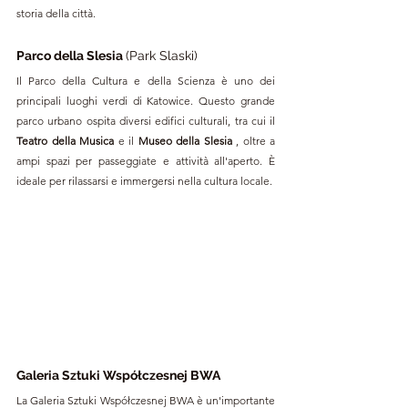
storia della città.
Parco della Slesia 
(Park Slaski)
Il Parco della Cultura e della Scienza è uno dei 
principali luoghi verdi di Katowice. Questo grande 
parco urbano ospita diversi edifici culturali, tra cui il 
Teatro della Musica
 e il 
Museo della Slesia
 , oltre a 
ampi spazi per passeggiate e attività all'aperto. È 
ideale per rilassarsi e immergersi nella cultura locale.
Galeria Sztuki Współczesnej BWA 
La Galeria Sztuki Współczesnej BWA è un'importante 