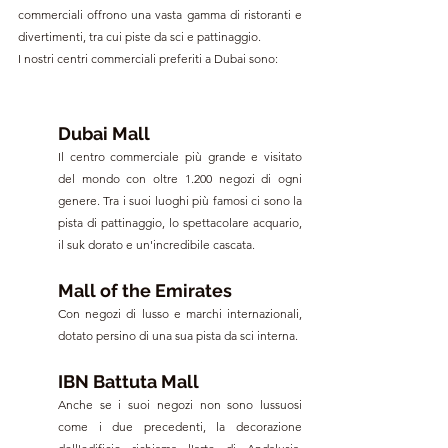
commerciali offrono una vasta gamma di ristoranti e 
divertimenti, tra cui piste da sci e pattinaggio.
I nostri centri commerciali preferiti a Dubai sono:
Dubai Mall
Il centro commerciale più grande e visitato 
del mondo con oltre 1.200 negozi di ogni 
genere. Tra i suoi luoghi più famosi ci sono la 
pista di pattinaggio, lo spettacolare acquario, 
il suk dorato e un'incredibile cascata.
Mall of the Emirates
Con negozi di lusso e marchi internazionali, 
dotato persino di una sua pista da sci interna.
IBN Battuta Mall
Anche se i suoi negozi non sono lussuosi 
come i due precedenti, la decorazione 