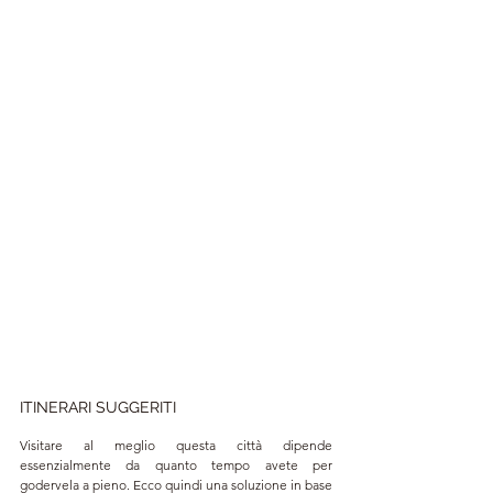
ITINERARI SUGGERITI
Visitare al meglio questa città dipende 
essenzialmente da quanto tempo avete per 
godervela a pieno. Ecco quindi una soluzione in base 