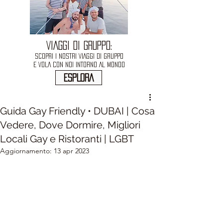
VIAGGI DI GRUPPO:
SCOPRI I NOSTRI VIAGGI DI GRUPPO
E VOLA CON NOI INTORNO AL MONDO
ESPLORA
Guida Gay Friendly • DUBAI | Cosa
Vedere, Dove Dormire, Migliori
Locali Gay e Ristoranti | LGBT
Aggiornamento:
13 apr 2023