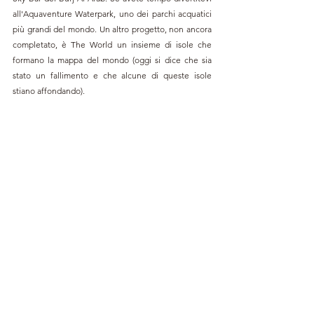
all'Aquaventure Waterpark, uno dei parchi acquatici 
più grandi del mondo. Un altro progetto, non ancora 
completato, è The World un insieme di isole che  
formano la mappa del mondo (oggi si dice che sia 
stato un fallimento e che alcune di queste isole 
stiano affondando). 