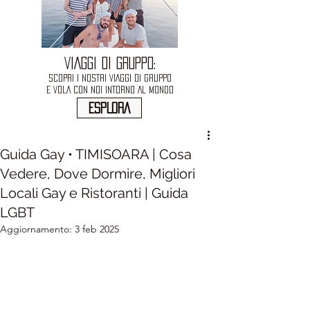
VIAGGI DI GRUPPO:
SCOPRI I NOSTRI VIAGGI DI GRUPPO
E VOLA CON NOI INTORNO AL MONDO
ESPLORA
Guida Gay • TIMISOARA | Cosa
Vedere, Dove Dormire, Migliori
Locali Gay e Ristoranti | Guida
LGBT
Aggiornamento:
3 feb 2025