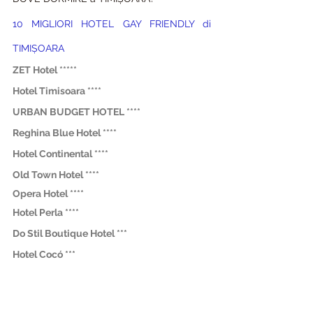
10 MIGLIORI HOTEL GAY FRIENDLY di 
TIMIȘOARA
ZET Hotel *****
Hotel Timisoara ****
URBAN BUDGET HOTEL ****
Reghina Blue Hotel ****
Hotel Continental ****
Old Town Hotel ****
Opera Hotel ****
Hotel Perla ****
Do Stil Boutique Hotel ***
Hotel Cocó ***