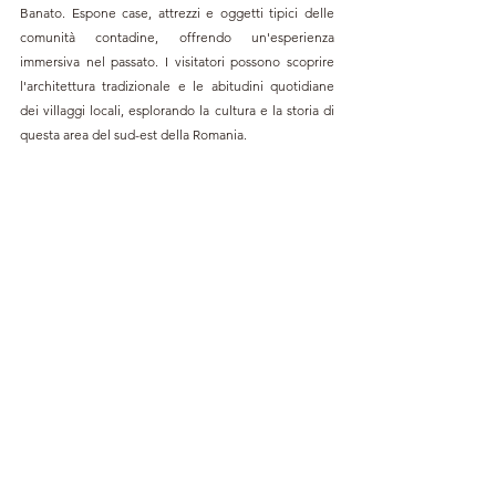
Banato. Espone case, attrezzi e oggetti tipici delle 
comunità contadine, offrendo un'esperienza 
immersiva nel passato. I visitatori possono scoprire 
l'architettura tradizionale e le abitudini quotidiane 
dei villaggi locali, esplorando la cultura e la storia di 
questa area del sud-est della Romania.