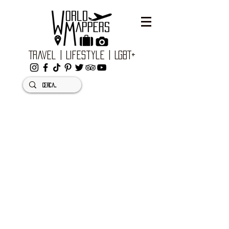
Travel | Lifestyle | LGBT+