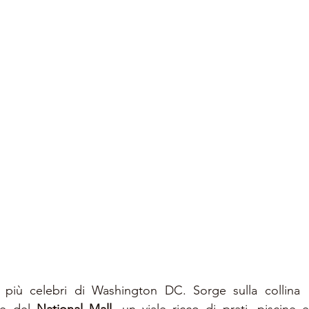
i più celebri di Washington DC. Sorge sulla collina  d