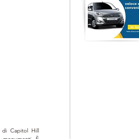
i Capitol Hill 