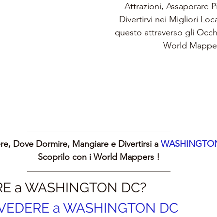
Attrazioni, Assaporare Pia
Divertirvi nei Migliori Loc
questo attraverso gli Occh
World Mappe
e, Dove Dormire, Mangiare e Divertirsi a 
WASHINGTO
Scoprilo con i World Mappers !
RE a WASHINGTON DC?
 VEDERE a WASHINGTON DC