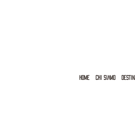
HOME
CHI SIAMO
DESTIN