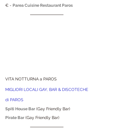
€ - 
Parea Cuisine Restaurant Paros
VITA NOTTURNA a PAROS
MIGLIORI LOCALI GAY, BAR & DISCOTECHE 
di 
PAROS
Spiti House Bar
(Gay Friendly Bar) 
Pirate Bar
(Gay Friendly Bar) 