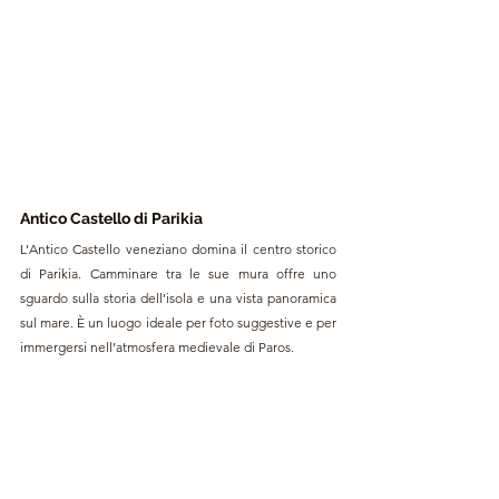
Antico Castello di Parikia
L’Antico Castello veneziano domina il centro storico 
di Parikia. Camminare tra le sue mura offre uno 
sguardo sulla storia dell’isola e una vista panoramica 
sul mare. È un luogo ideale per foto suggestive e per 
immergersi nell’atmosfera medievale di Paros.