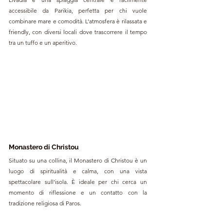
accessibile da Parikia, perfetta per chi vuole 
combinare mare e comodità. L’atmosfera è rilassata e 
friendly, con diversi locali dove trascorrere il tempo 
tra un tuffo e un aperitivo.
Monastero di Christou
Situato su una collina, il Monastero di Christou è un 
luogo di spiritualità e calma, con una vista 
spettacolare sull’isola. È ideale per chi cerca un 
momento di riflessione e un contatto con la 
tradizione religiosa di Paros.