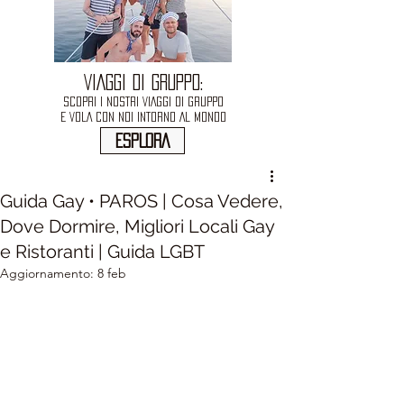
VIAGGI DI GRUPPO:
SCOPRI I NOSTRI VIAGGI DI GRUPPO
E VOLA CON NOI INTORNO AL MONDO
ESPLORA
Guida Gay • PAROS | Cosa Vedere,
Dove Dormire, Migliori Locali Gay
e Ristoranti | Guida LGBT
Aggiornamento:
8 feb