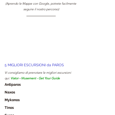
(Aprendo le Mappe con Google, potrete facilmente 
seguire il nostro percorso)
5 MIGLIORI ESCURSIONI da 
PAROS
Vi consigliamo di prenotare le migliori escursioni 
qui: 
Viator
- 
Musement
 - 
Get Your Guide
Antiparos
Naxos
Mykonos
Tinos