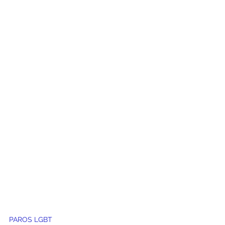
PAROS LGBT