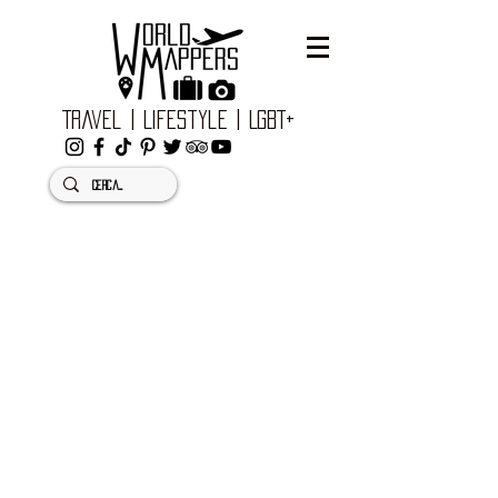
Travel | Lifestyle | LGBT+