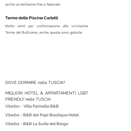
anche un bellissimo Parco Naturale.
Terme delle Piscine Carletti
Molto simili per conformazione alle vicinissime 
Terme del Bullicame, anche queste sono gratuite.
DOVE DORMIRE nella TUSCIA?
MIGLIORI HOTEL & APPARTAMENTI LGBT 
FRIENDLY nella TUSCIA
Viterbo - 
Villa Farinella B&B
Viterbo -
B&B dei Papi Boutique Hotel
Viterbo -
B&B La Suite del Borgo