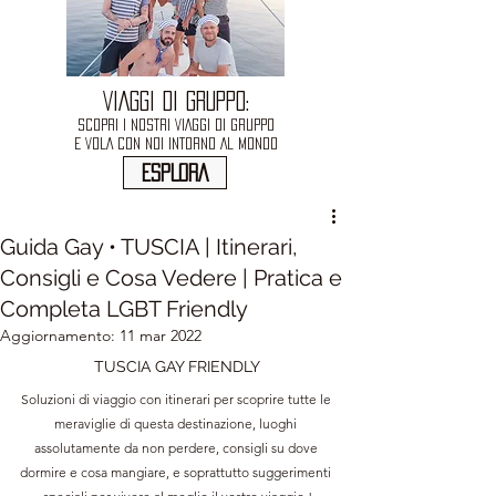
VIAGGI DI GRUPPO:
SCOPRI I NOSTRI VIAGGI DI GRUPPO
E VOLA CON NOI INTORNO AL MONDO
ESPLORA
Guida Gay • TUSCIA | Itinerari,
Consigli e Cosa Vedere | Pratica e
Completa LGBT Friendly
Aggiornamento:
11 mar 2022
TUSCIA GAY FRIENDLY
Soluzioni di viaggio con itinerari per scoprire tutte le 
meraviglie di questa destinazione, luoghi 
assolutamente da non perdere, consigli su dove 
dormire e cosa mangiare, e soprattutto suggerimenti 