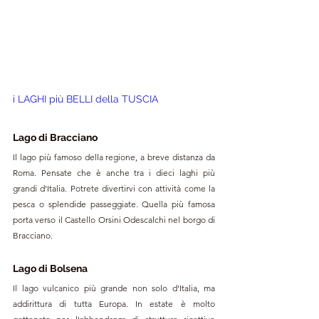
i LAGHI più BELLI della TUSCIA
Lago di Bracciano
Il lago più famoso della regione, a breve distanza da 
Roma. Pensate che è anche tra i dieci laghi più 
grandi d'Italia. Potrete divertirvi con attività come la 
pesca o splendide passeggiate. Quella più famosa 
porta verso il Castello Orsini Odescalchi nel borgo di 
Bracciano.
Lago di Bolsena
Il lago vulcanico più grande non solo d'Italia, ma 
addirittura di tutta Europa. In estate è molto 