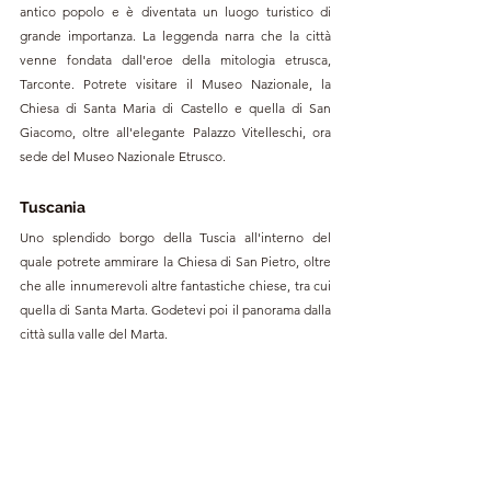
antico popolo e è diventata un luogo turistico di 
grande importanza. La leggenda narra che la città 
venne fondata dall'eroe della mitologia etrusca, 
Tarconte. Potrete visitare il Museo Nazionale, la 
Chiesa di Santa Maria di Castello e quella di San 
Giacomo, oltre all'elegante Palazzo Vitelleschi, ora 
sede del Museo Nazionale Etrusco.
Tuscania
Uno splendido borgo della Tuscia all'interno del 
quale potrete ammirare la Chiesa di San Pietro, oltre 
che alle innumerevoli altre fantastiche chiese, tra cui 
quella di Santa Marta. Godetevi poi il panorama dalla 
città sulla valle del Marta.