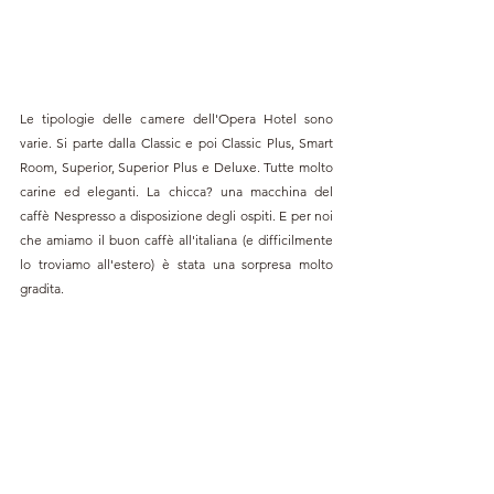
Le tipologie delle camere dell'Opera Hotel sono 
varie. Si parte dalla Classic e poi Classic Plus, Smart 
Room, Superior, Superior Plus e Deluxe. Tutte molto 
carine ed eleganti. La chicca? una macchina del 
caffè Nespresso a disposizione degli ospiti. E per noi 
che amiamo il buon caffè all'italiana (e difficilmente 
lo troviamo all'estero) è stata una sorpresa molto 
gradita.