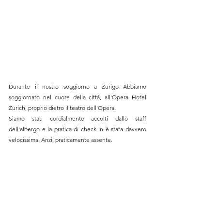
Durante il nostro soggiorno a Zurigo Abbiamo 
soggiornato nel cuore della città, all'Opera Hotel 
Zurich, proprio dietro il teatro dell'Opera.
Siamo stati cordialmente accolti dallo staff 
dell'albergo e la pratica di check in è stata davvero 
velocissima. Anzi, praticamente assente.