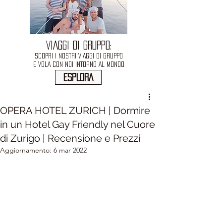
VIAGGI DI GRUPPO:
SCOPRI I NOSTRI VIAGGI DI GRUPPO
E VOLA CON NOI INTORNO AL MONDO
ESPLORA
OPERA HOTEL ZURICH | Dormire
in un Hotel Gay Friendly nel Cuore
di Zurigo | Recensione e Prezzi
Aggiornamento:
6 mar 2022