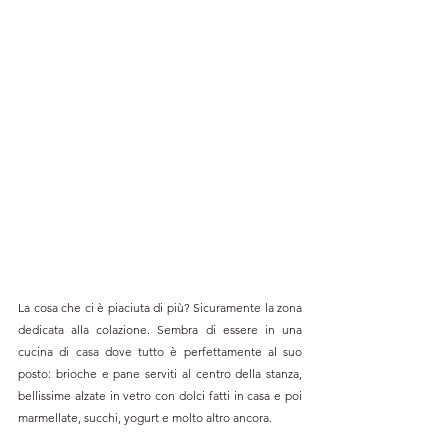
La cosa che ci è piaciuta di più? Sicuramente la zona 
dedicata alla colazione. Sembra di essere in una 
cucina di casa dove tutto è perfettamente al suo 
posto: brioche e pane serviti al centro della stanza, 
bellissime alzate in vetro con dolci fatti in casa e poi 
marmellate, succhi, yogurt e molto altro ancora.