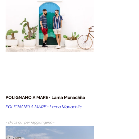
POLIGNANO A MARE • Lama Monachile
POLIGNANO A MARE • Lama Monachile
- clicca qui per raggiungerlo - 