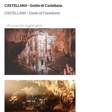
CASTELLANA • Grotte di Castellana
CASTELLANA • Caves of Castellana
- clicca qui per raggiungerlo - 