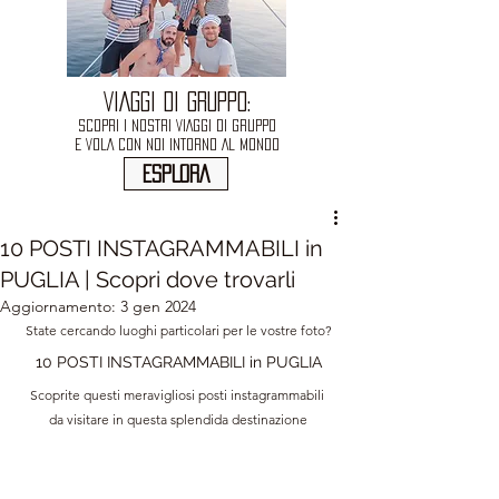
VIAGGI DI GRUPPO:
SCOPRI I NOSTRI VIAGGI DI GRUPPO
E VOLA CON NOI INTORNO AL MONDO
ESPLORA
10 POSTI INSTAGRAMMABILI in
PUGLIA | Scopri dove trovarli
Aggiornamento:
3 gen 2024
State cercando luoghi particolari per le vostre foto?
10 POSTI INSTAGRAMMABILI in PUGLIA
Scoprite questi meravigliosi posti instagrammabili 
da visitare in questa splendida destinazione