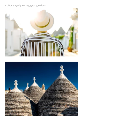
- clicca qui per raggiungerlo - 