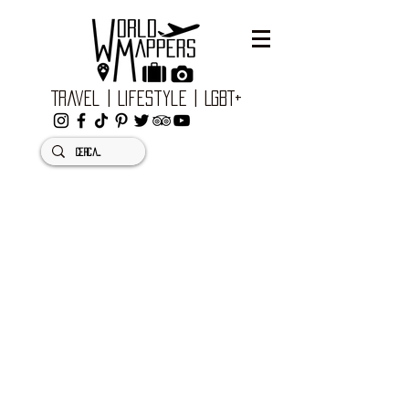
Travel | Lifestyle | LGBT+