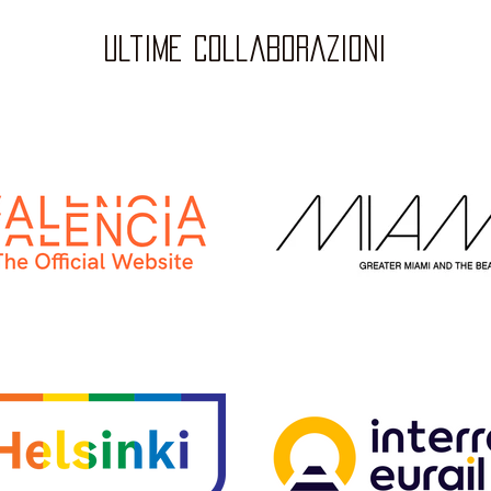
ultime collaborazioni