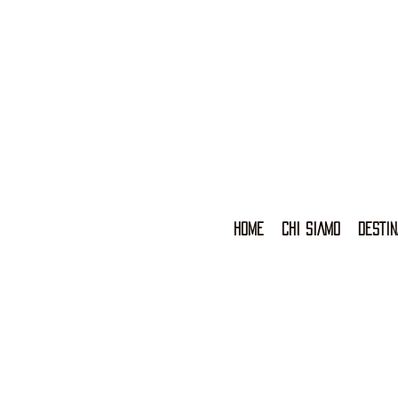
HOME
CHI SIAMO
DESTIN