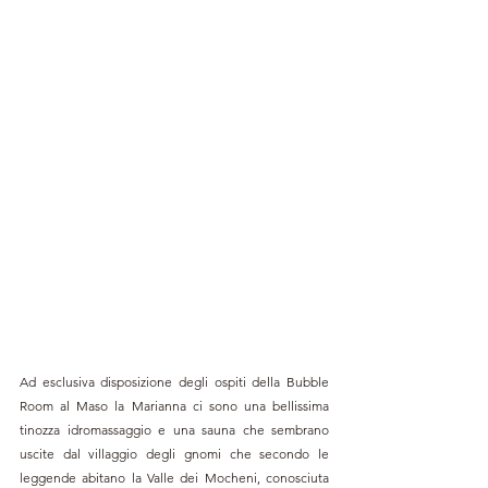
Ad esclusiva disposizione degli ospiti della Bubble 
Room al Maso la Marianna ci sono una bellissima 
tinozza idromassaggio e una sauna che sembrano 
uscite dal villaggio degli gnomi che secondo le 
leggende abitano la Valle dei Mocheni, conosciuta 