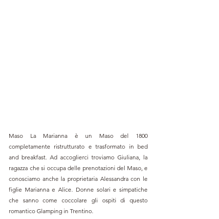
Maso La Marianna è un Maso del 1800 
completamente ristrutturato e trasformato in bed 
and breakfast. Ad accoglierci troviamo Giuliana, la 
ragazza che si occupa delle prenotazioni del Maso, e 
conosciamo anche la proprietaria Alessandra con le 
figlie Marianna e Alice. Donne solari e simpatiche 
che sanno come coccolare gli ospiti di questo 
romantico Glamping in Trentino.