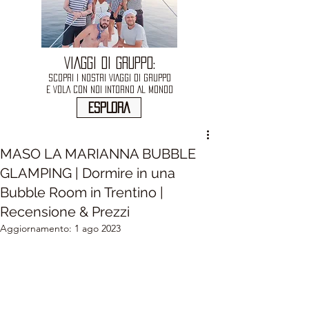
VIAGGI DI GRUPPO:
SCOPRI I NOSTRI VIAGGI DI GRUPPO
E VOLA CON NOI INTORNO AL MONDO
ESPLORA
MASO LA MARIANNA BUBBLE
GLAMPING | Dormire in una
Bubble Room in Trentino |
Recensione & Prezzi
Aggiornamento:
1 ago 2023