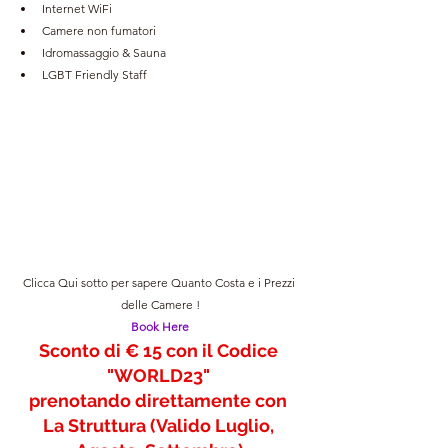
Internet WiFi
Camere non fumatori
Idromassaggio & Sauna
LGBT Friendly Staff
Clicca Qui sotto per sapere Quanto Costa e i Prezzi 
delle Camere !
Book Here
Sconto di € 15 con il Codice 
"WORLD23" 
prenotando direttamente con 
La Struttura (Valido Luglio, 