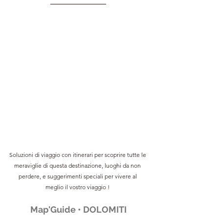
Soluzioni di viaggio con itinerari per scoprire tutte le 
meraviglie di questa destinazione, luoghi da non 
perdere, e suggerimenti speciali per vivere al 
meglio il vostro viaggio !
Map'Guide • DOLOMITI