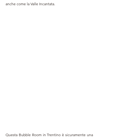
anche come la Valle Incantata.
Questa Bubble Room in Trentino è sicuramente una 