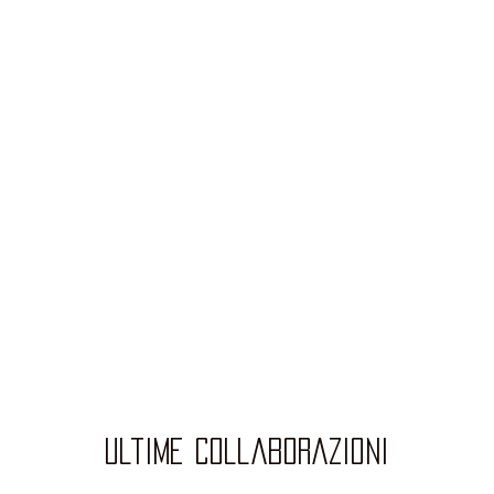
ultime collaborazioni