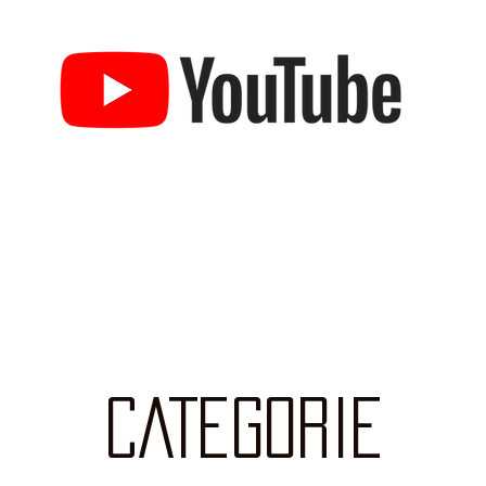
CATEGORIE