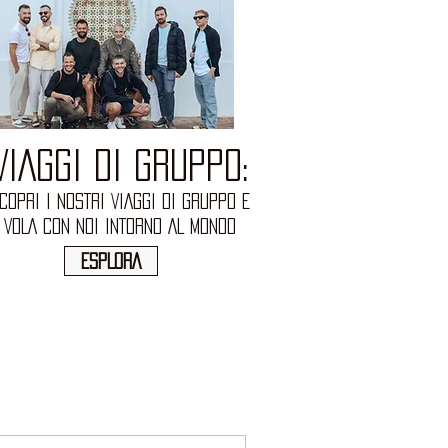
VIAGGI DI GRUPPO:
COPRI I NOSTRI VIAGGI DI GRUPPO E
VOLA CON NOI INTORNO AL MONDO
ESPLORA