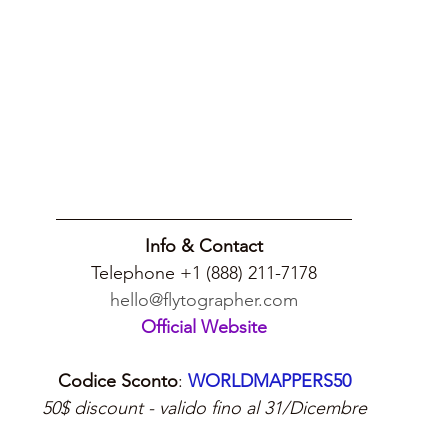
Info & Contact
Telephone +1 (888) 211-7178
hello@flytographer.com
Official Website
Codice Sconto
: 
WORLDMAPPERS50
50$ discount - valido fino al 31/Dicembre