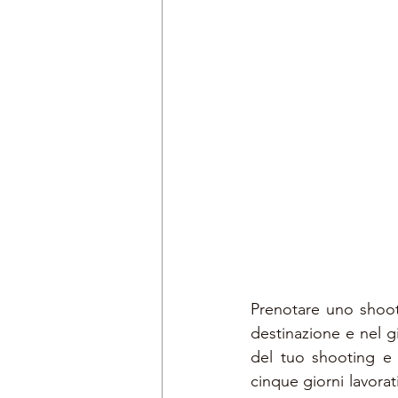
Prenotare uno shooti
destinazione e nel g
del tuo shooting e 
cinque giorni lavorat