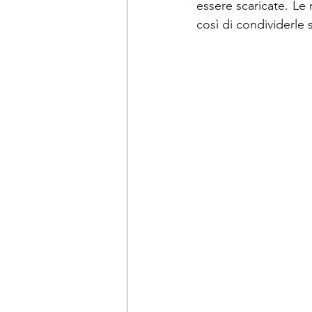
essere scaricate. Le
così di condividerle s