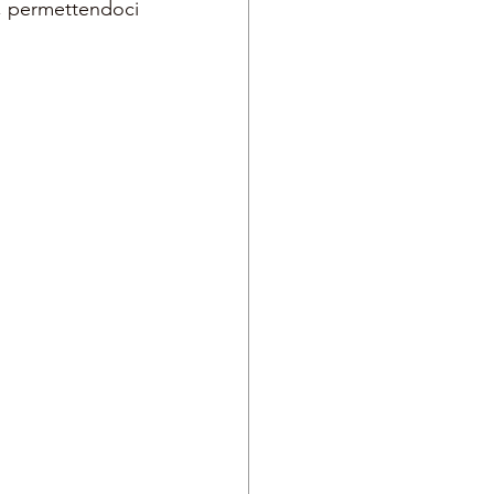
, permettendoci 