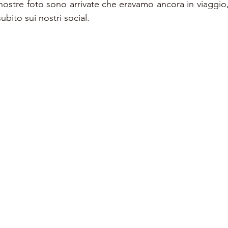
 nostre foto sono arrivate che eravamo ancora in viaggio
ubito sui nostri social.