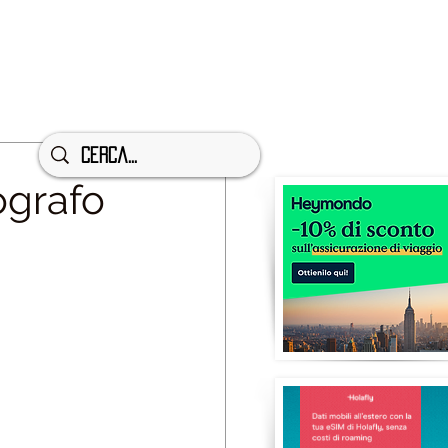
grafo