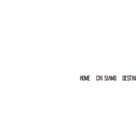
HOME
CHI SIAMO
DESTIN