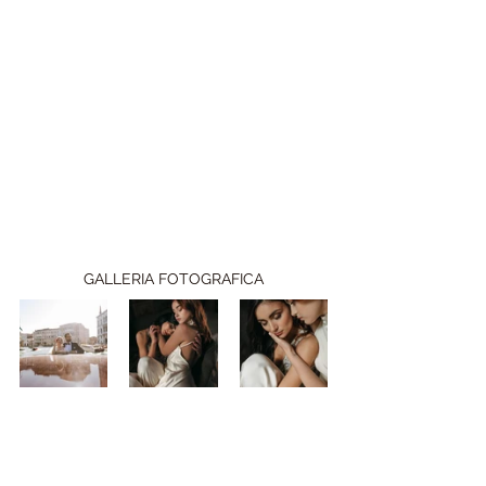
GALLERIA FOTOGRAFICA