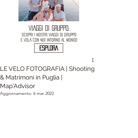
VIAGGI DI GRUPPO:
SCOPRI I NOSTRI VIAGGI DI GRUPPO
E VOLA CON NOI INTORNO AL MONDO
ESPLORA
LE VELO FOTOGRAFIA | Shooting
& Matrimoni in Puglia |
Map'Advisor
Aggiornamento:
6 mar 2022