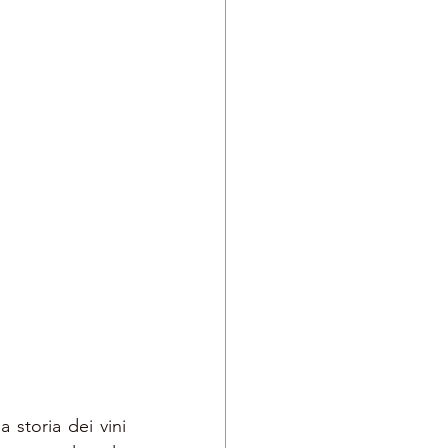
storia dei vini 