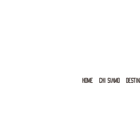
HOME
CHI SIAMO
DESTIN