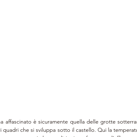
ha affascinato è sicuramente quella delle grotte sotterra
 quadri che si sviluppa sotto il castello. Qui la temperatur