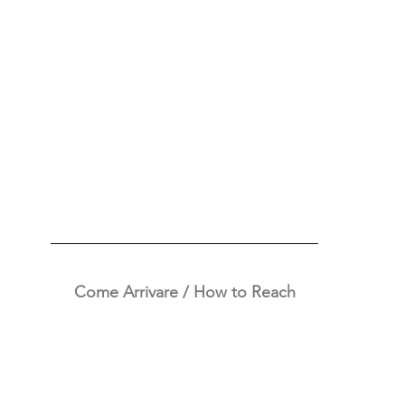
Come Arrivare / How to Reach