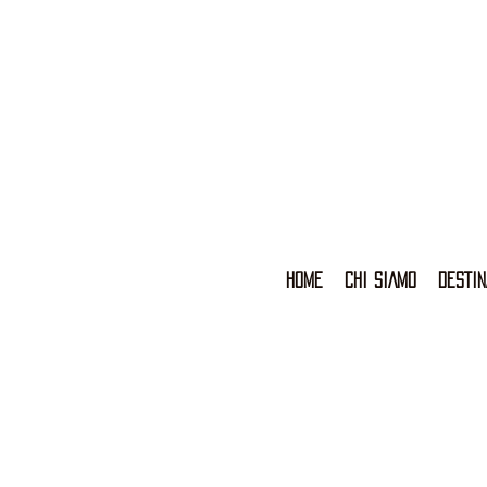
HOME
CHI SIAMO
DESTIN