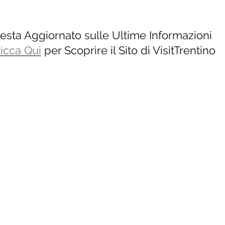
esta Aggiornato sulle Ultime Informazioni
icca Qui
per Scoprire il Sito di VisitTrentino