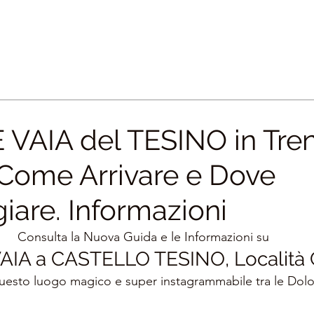
VAIA del TESINO in Tren
 Come Arrivare e Dove
iare. Informazioni
Consulta la Nuova Guida e le Informazioni su
AIA a CASTELLO TESINO, Localit
uesto luogo magico e super instagrammabile tra le Dolo