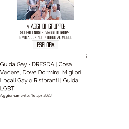
VIAGGI DI GRUPPO:
SCOPRI I NOSTRI VIAGGI DI GRUPPO
E VOLA CON NOI INTORNO AL MONDO
ESPLORA
Guida Gay • DRESDA | Cosa
Vedere, Dove Dormire, Migliori
Locali Gay e Ristoranti | Guida
LGBT
Aggiornamento:
16 apr 2023