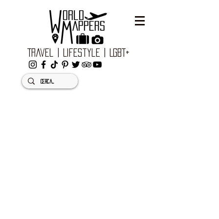
Travel | Lifestyle | LGBT+