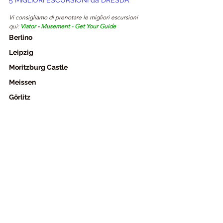
Vi consigliamo di prenotare le migliori escursioni 
qui: 
Viator
 - 
Musement
 - 
Get Your Guide
Berlino
Leipzig
Moritzburg Castle
Meissen
Görlitz