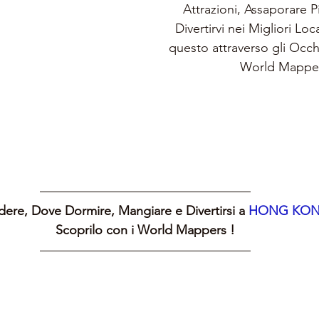
Attrazioni, Assaporare Pia
Divertirvi nei Migliori Loc
questo attraverso gli Occh
World Mappe
ere, Dove Dormire, Mangiare e Divertirsi a 
HONG KON
Scoprilo con i World Mappers !