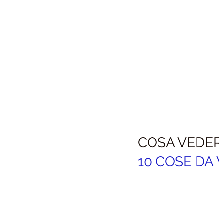
COSA VEDE
10 COSE DA