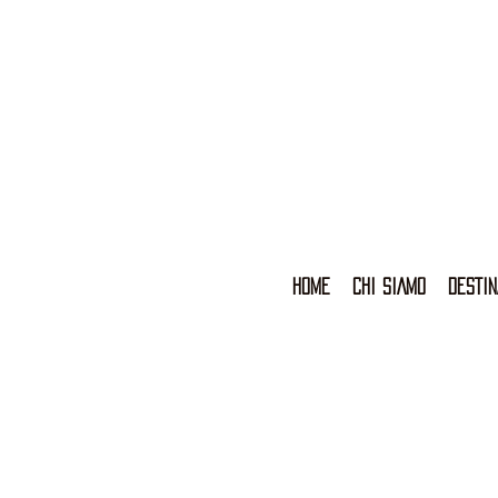
HOME
CHI SIAMO
DESTIN