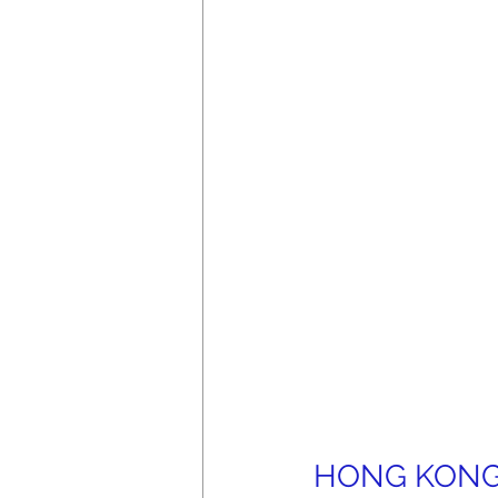
HONG KONG