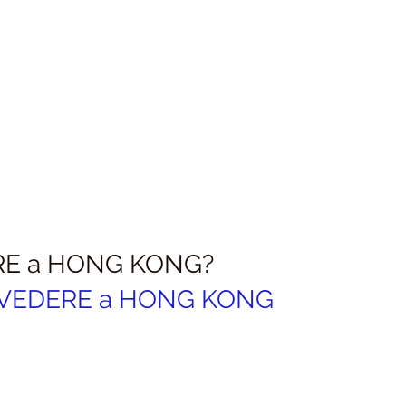
RE a HONG KONG?
 VEDERE a HONG KONG