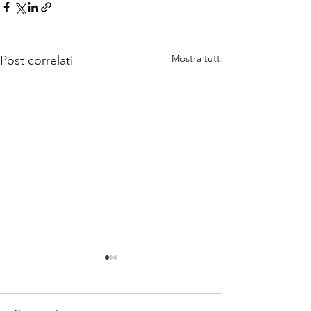
Mostra tutti
Post correlati