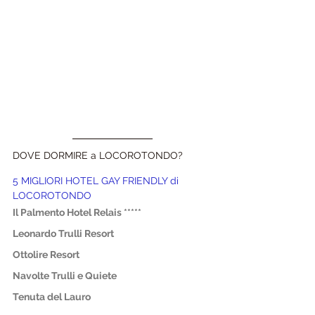
DOVE DORMIRE a LOCOROTONDO?
5 MIGLIORI HOTEL GAY FRIENDLY di 
LOCOROTONDO
Il Palmento Hotel Relais *****
Leonardo Trulli Resort
Ottolire Resort
Navolte Trulli e Quiete
Tenuta del Lauro