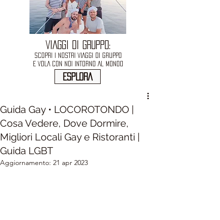
VIAGGI DI GRUPPO:
SCOPRI I NOSTRI VIAGGI DI GRUPPO
E VOLA CON NOI INTORNO AL MONDO
ESPLORA
Guida Gay • LOCOROTONDO |
Cosa Vedere, Dove Dormire,
Migliori Locali Gay e Ristoranti |
Guida LGBT
Aggiornamento:
21 apr 2023