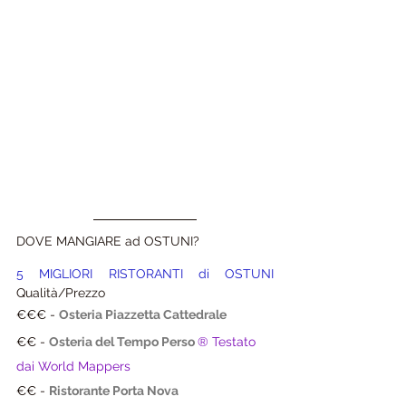
DOVE MANGIARE ad OSTUNI?
5 MIGLIORI RISTORANTI di OSTUNI 
Qualità/Prezzo
€€€ - 
Osteria Piazzetta Cattedrale
€€ - 
Osteria del Tempo Perso
® Testato 
dai World Mappers
€€ - 
Ristorante Porta Nova