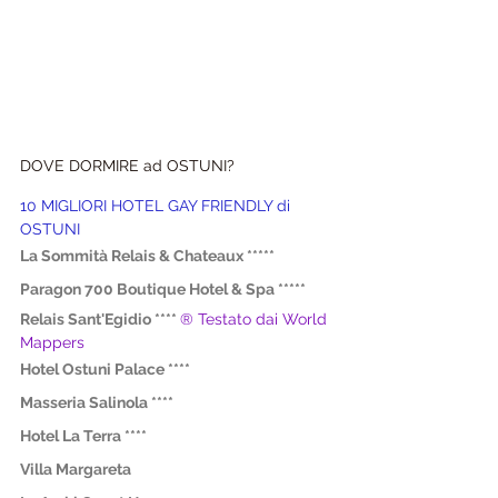
DOVE DORMIRE ad OSTUNI?
10 MIGLIORI HOTEL GAY FRIENDLY di 
OSTUNI
La Sommità Relais & Chateaux *****
Paragon 700 Boutique Hotel & Spa *****
Relais Sant'Egidio ****
® Testato dai World 
Mappers
Hotel Ostuni Palace ****
Masseria Salinola ****
Hotel La Terra ****
Villa Margareta