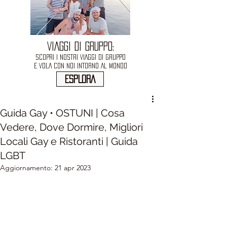
VIAGGI DI GRUPPO:
SCOPRI I NOSTRI VIAGGI DI GRUPPO
E VOLA CON NOI INTORNO AL MONDO
ESPLORA
Guida Gay • OSTUNI | Cosa
Vedere, Dove Dormire, Migliori
Locali Gay e Ristoranti | Guida
LGBT
Aggiornamento:
21 apr 2023