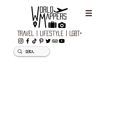
Travel | Lifestyle | LGBT+