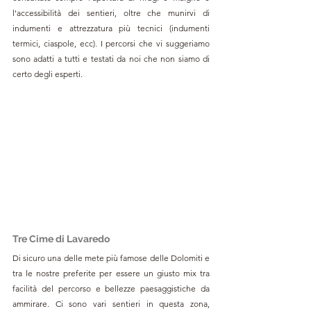
l'accessibilità dei sentieri, oltre che munirvi di 
indumenti e attrezzatura più tecnici (indumenti 
termici, ciaspole, ecc). I percorsi che vi suggeriamo 
sono adatti a tutti e testati da noi che non siamo di 
certo degli esperti. 
Tre Cime di Lavaredo
Di sicuro una delle mete più famose delle Dolomiti e 
tra le nostre preferite per essere un giusto mix tra 
facilità del percorso e bellezze paesaggistiche da 
ammirare. Ci sono vari sentieri in questa zona, 