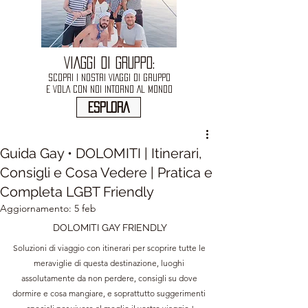
VIAGGI DI GRUPPO:
SCOPRI I NOSTRI VIAGGI DI GRUPPO
E VOLA CON NOI INTORNO AL MONDO
ESPLORA
Guida Gay • DOLOMITI | Itinerari,
Consigli e Cosa Vedere | Pratica e
Completa LGBT Friendly
Aggiornamento:
5 feb
DOLOMITI GAY FRIENDLY
Soluzioni di viaggio con itinerari per scoprire tutte le 
meraviglie di questa destinazione, luoghi 
assolutamente da non perdere, consigli su dove 
dormire e cosa mangiare, e soprattutto suggerimenti 