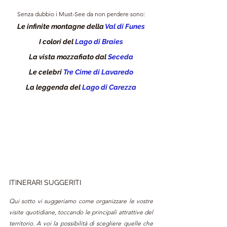
Senza dubbio i Must-See da non perdere sono:
Le infinite montagne della 
Val di Funes
I colori del 
Lago di Braies
La vista mozzafiato dal 
Seceda
Le celebri 
Tre Cime di Lavaredo
La leggenda del 
Lago di Carezza
ITINERARI SUGGERITI
Qui sotto vi suggeriamo come organizzare le vostre 
visite quotidiane, toccando le principali attrattive del 
territorio. A voi la possibilità di scegliere quelle che 