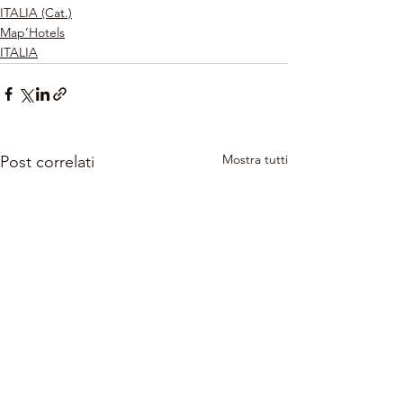
ITALIA (Cat.)
Map’Hotels
ITALIA
Mostra tutti
Post correlati