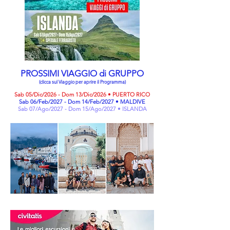
PROSSIMI VIAGGIO di GRUPPO
(clicca sul Viaggio per aprire il Programma)
Sab 05/Dic/2026 - Dom 13/Dic/2026 • PUERTO RICO
Sab 06/Feb/2027 - Dom 14/Feb/2027 • MALDIVE
Sab 07/Ago/2027 - Dom 15/Ago/2027 • ISLANDA