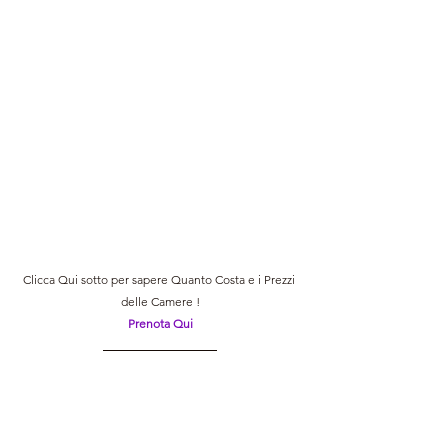
Clicca Qui sotto per sapere Quanto Costa e i Prezzi 
delle Camere !
Prenota Qui