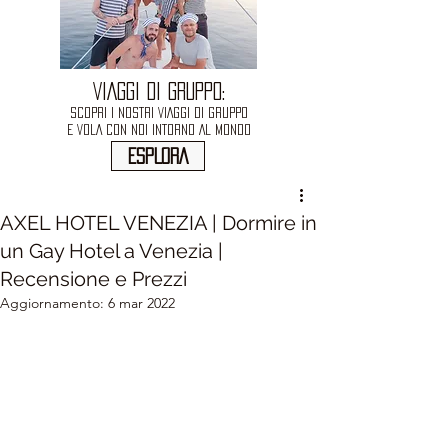
VIAGGI DI GRUPPO:
SCOPRI I NOSTRI VIAGGI DI GRUPPO
E VOLA CON NOI INTORNO AL MONDO
ESPLORA
AXEL HOTEL VENEZIA | Dormire in
un Gay Hotel a Venezia |
Recensione e Prezzi
Aggiornamento:
6 mar 2022