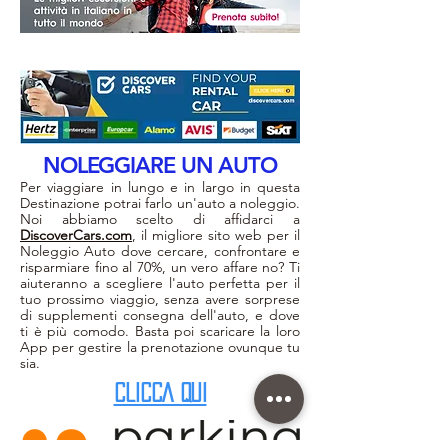
NOLEGGIARE UN AUTO
Per viaggiare in lungo e in largo in questa
Destinazione potrai farlo un'auto a noleggio.
Noi abbiamo scelto di affidarci a
DiscoverCars.com
, il migliore sito web per il
Noleggio Auto dove cercare, confrontare e
risparmiare fino al 70%, un vero affare no? Ti
aiuteranno a scegliere l'auto perfetta per il
tuo prossimo viaggio, senza avere sorprese
di supplementi consegna dell'auto, e dove
ti è più comodo. Basta poi scaricare la loro
App per gestire la prenotazione ovunque tu
sia.
CLICCA QUI