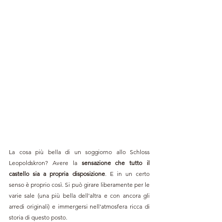
La cosa più bella di un soggiorno allo Schloss 
Leopoldskron? Avere la 
sensazione che tutto il 
castello sia a propria disposizione
. E in un certo 
senso è proprio così. Si può girare liberamente per le 
varie sale (una più bella dell'altra e con ancora gli 
arredi originali) e immergersi nell'atmosfera ricca di 
storia di questo posto.