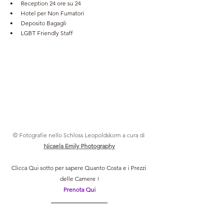
Reception 24 ore su 24
Hotel per Non Fumatori
Deposito Bagagli
LGBT Friendly Staff
© Fotografie nello Schloss Leopoldskorn a cura di 
Nicaela Emily Photography
Clicca Qui sotto per sapere Quanto Costa e i Prezzi 
delle Camere !
Prenota Qui