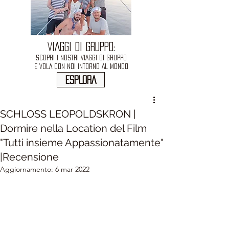
VIAGGI DI GRUPPO:
SCOPRI I NOSTRI VIAGGI DI GRUPPO
E VOLA CON NOI INTORNO AL MONDO
ESPLORA
SCHLOSS LEOPOLDSKRON |
Dormire nella Location del Film
"Tutti insieme Appassionatamente"
|Recensione
Aggiornamento:
6 mar 2022