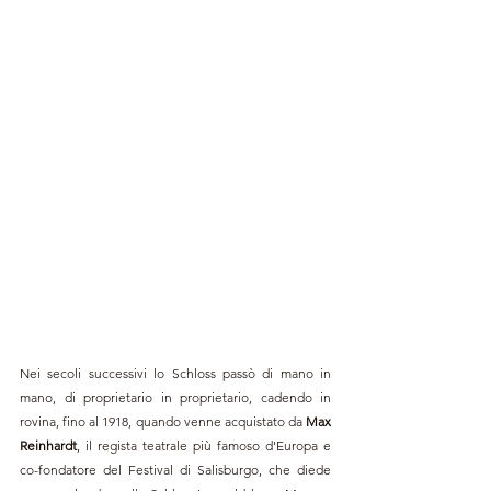
Nei secoli successivi lo Schloss passò di mano in 
mano, di proprietario in proprietario, cadendo in 
rovina, fino al 1918, quando venne acquistato da 
Max 
Reinhardt
, il regista teatrale più famoso d'Europa e 
co-fondatore del Festival di Salisburgo, che diede 