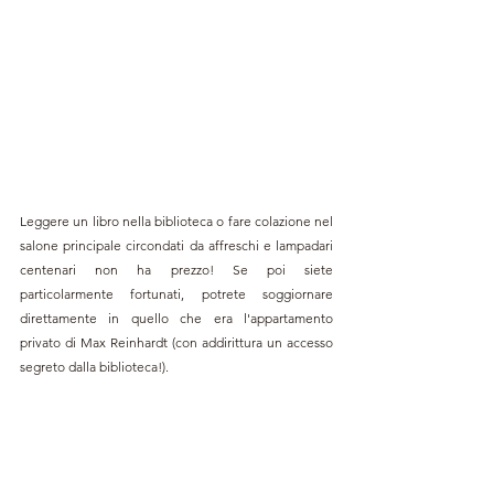
Leggere un libro nella biblioteca o fare colazione nel 
salone principale circondati da affreschi e lampadari 
centenari non ha prezzo! Se poi siete 
particolarmente fortunati, potrete soggiornare 
direttamente in quello che era l'appartamento 
privato di Max Reinhardt (con addirittura un accesso 
segreto dalla biblioteca!).