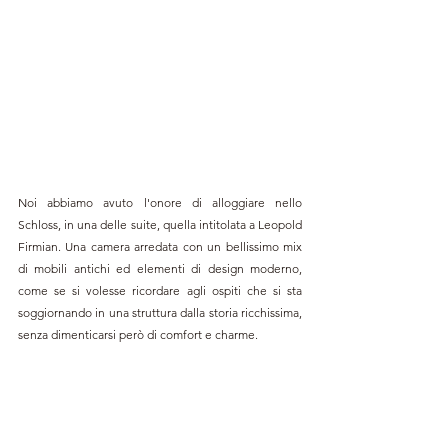
Noi abbiamo avuto l'onore di alloggiare nello 
Schloss, in una delle suite, quella intitolata a Leopold 
Firmian. Una camera arredata con un bellissimo mix 
di mobili antichi ed elementi di design moderno, 
come se si volesse ricordare agli ospiti che si sta 
soggiornando in una struttura dalla storia ricchissima, 
senza dimenticarsi però di comfort e charme.