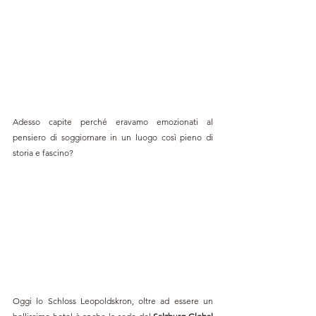
Adesso capite perché eravamo emozionati al 
pensiero di soggiornare in un luogo così pieno di 
storia e fascino?
Oggi lo Schloss Leopoldskron, oltre ad essere un 