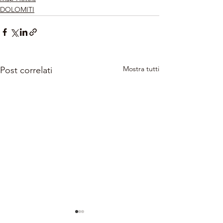
DOLOMITI
Mostra tutti
Post correlati