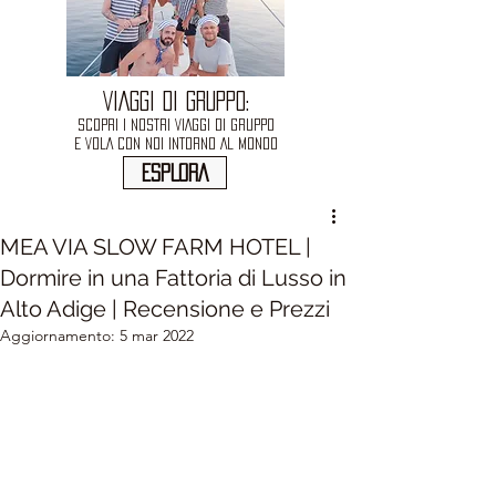
VIAGGI DI GRUPPO:
SCOPRI I NOSTRI VIAGGI DI GRUPPO
E VOLA CON NOI INTORNO AL MONDO
ESPLORA
MEA VIA SLOW FARM HOTEL |
Dormire in una Fattoria di Lusso in
Alto Adige | Recensione e Prezzi
Aggiornamento:
5 mar 2022