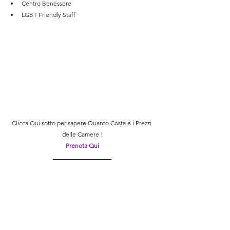
Centro Benessere
LGBT Friendly Staff
Clicca Qui sotto per sapere Quanto Costa e i Prezzi 
delle Camere !
Prenota Qui