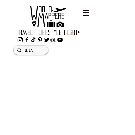
Travel | Lifestyle | LGBT+