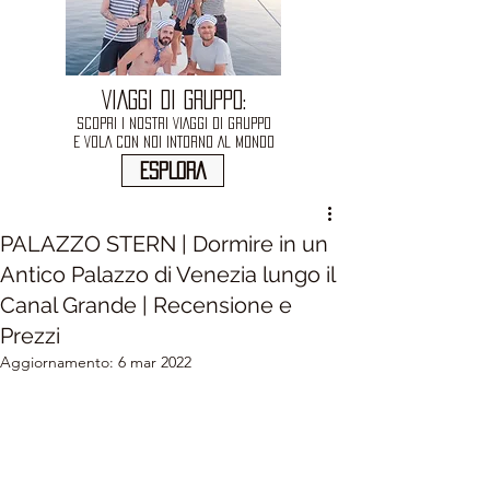
VIAGGI DI GRUPPO:
SCOPRI I NOSTRI VIAGGI DI GRUPPO
E VOLA CON NOI INTORNO AL MONDO
ESPLORA
PALAZZO STERN | Dormire in un
Antico Palazzo di Venezia lungo il
Canal Grande | Recensione e
Prezzi
Aggiornamento:
6 mar 2022