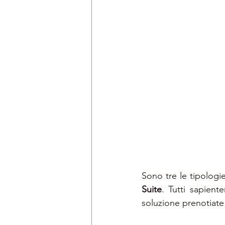
Sono tre le tipologie 
Suite
. Tutti sapient
soluzione prenotiate