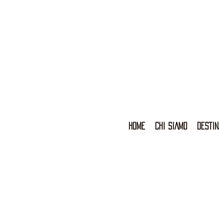
HOME
CHI SIAMO
DESTIN