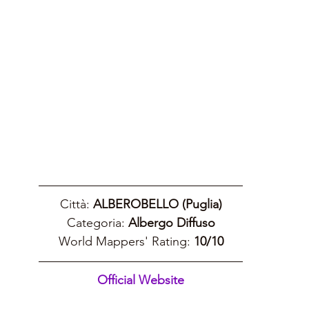
Città: 
ALBEROBELLO (Puglia)
Categoria: 
Albergo Diffuso
World Mappers' Rating: 
10/10
Official Website