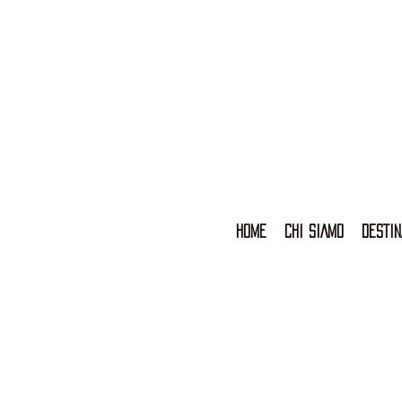
HOME
CHI SIAMO
DESTIN