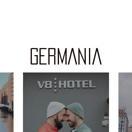
GERMANIA