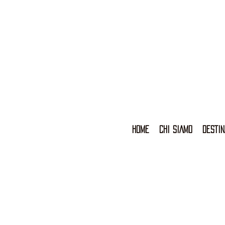
HOME
CHI SIAMO
DESTIN