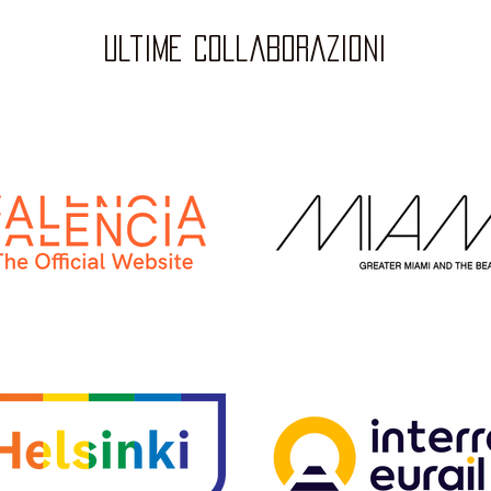
ultime collaborazioni