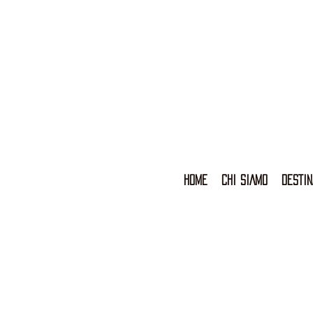
HOME
CHI SIAMO
DESTIN