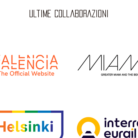
ultime collaborazioni