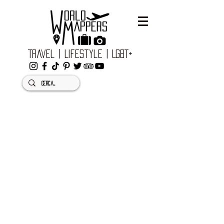
Travel | Lifestyle | LGBT+