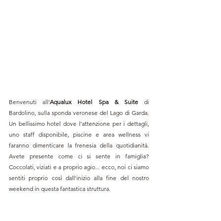
Benvenuti all'
Aqualux Hotel Spa & Suite
 di 
Bardolino, sulla sponda veronese del Lago di Garda. 
Un bellissimo hotel dove l'attenzione per i dettagli, 
uno staff disponibile, piscine e area wellness vi 
faranno dimenticare la frenesia della quotidianità. 
Avete presente come ci si sente in famiglia? 
Coccolati, viziati e a proprio agio... ecco, noi ci siamo 
sentiti proprio così dall'inizio alla fine del nostro 
weekend in questa fantastica struttura.