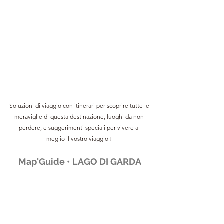
Soluzioni di viaggio con itinerari per scoprire tutte le 
meraviglie di questa destinazione, luoghi da non 
perdere, e suggerimenti speciali per vivere al 
meglio il vostro viaggio !
Map'Guide • LAGO DI GARDA