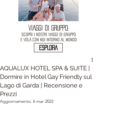
VIAGGI DI GRUPPO:
SCOPRI I NOSTRI VIAGGI DI GRUPPO
E VOLA CON NOI INTORNO AL MONDO
ESPLORA
AQUALUX HOTEL SPA & SUITE |
Dormire in Hotel Gay Friendly sul
Lago di Garda | Recensione e
Prezzi
Aggiornamento:
6 mar 2022